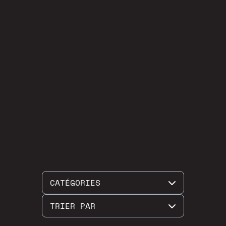
CATÉGORIES
TRIER PAR